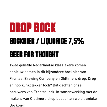
DROP BOCK
BOCKBIER / LIQUORICE 7,5%
BEER FOR THOUGHT
Twee geliefde Nederlandse klassiekers komen
opnieuw samen in dit bijzondere bockbier van
Frontaal Brewing Company en Oldtimers drop. Drop
en hop klinkt lekker toch? Dat dachten onze
brouwers van Frontaal ook. In samenwerking met de
makers van Oldtimers drop bedachten we dit unieke
Bockbier!