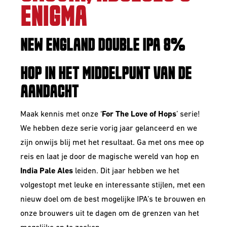
ENIGMA
NEW ENGLAND DOUBLE IPA 8%
HOP IN HET MIDDELPUNT VAN DE
AANDACHT
Maak kennis met onze ‘
For The Love of Hops
’ serie!
We hebben deze serie vorig jaar gelanceerd en we
zijn onwijs blij met het resultaat. Ga met ons mee op
reis en laat je door de magische wereld van hop en
India Pale Ales
leiden. Dit jaar hebben we het
volgestopt met leuke en interessante stijlen, met een
nieuw doel om de best mogelijke IPA’s te brouwen en
onze brouwers uit te dagen om de grenzen van het