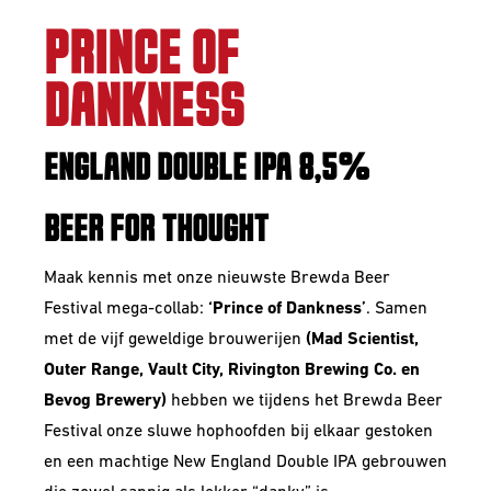
PRINCE OF
DANKNESS
ENGLAND DOUBLE IPA 8,5%
BEER FOR THOUGHT
Maak kennis met onze nieuwste Brewda Beer
Festival mega-collab:
‘Prince of Dankness’
. Samen
met de vijf geweldige brouwerijen
(Mad Scientist,
Outer Range, Vault City, Rivington Brewing Co. en
Bevog Brewery)
hebben we tijdens het Brewda Beer
Festival onze sluwe hophoofden bij elkaar gestoken
en een machtige New England Double IPA gebrouwen