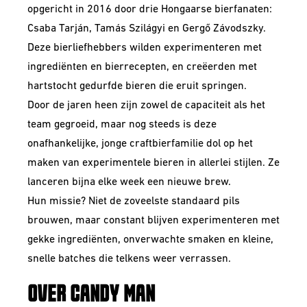
opgericht in 2016 door drie Hongaarse bierfanaten:
Csaba Tarján, Tamás Szilágyi en Gergő Závodszky.
Deze bierliefhebbers wilden experimenteren met
ingrediënten en bierrecepten, en creëerden met
hartstocht gedurfde bieren die eruit springen.
Door de jaren heen zijn zowel de capaciteit als het
team gegroeid, maar nog steeds is deze
onafhankelijke, jonge craftbierfamilie dol op het
maken van experimentele bieren in allerlei stijlen. Ze
lanceren bijna elke week een nieuwe brew.
Hun missie? Niet de zoveelste standaard pils
brouwen, maar constant blijven experimenteren met
gekke ingrediënten, onverwachte smaken en kleine,
snelle batches die telkens weer verrassen.
OVER CANDY MAN