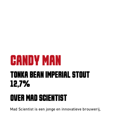
CANDY MAN
TONKA BEAN IMPERIAL STOUT
12,7%
OVER MAD SCIENTIST
Mad Scientist is een jonge en innovatieve brouwerij,