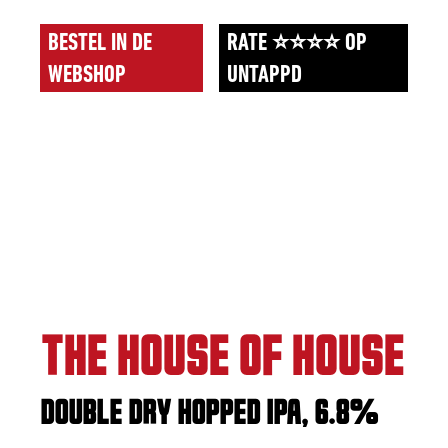
BESTEL IN DE
RATE ⭐⭐⭐⭐ OP
WEBSHOP
UNTAPPD
THE HOUSE OF HOUSE
DOUBLE DRY HOPPED IPA, 6.8%