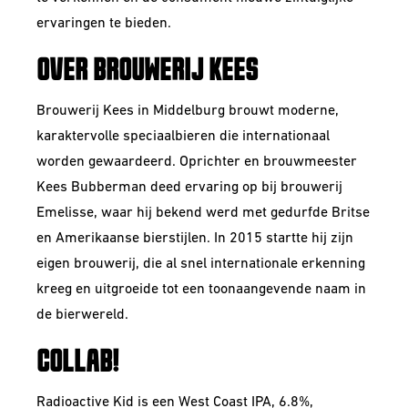
ervaringen te bieden.
OVER BROUWERIJ KEES
Brouwerij Kees in Middelburg brouwt moderne,
karaktervolle speciaalbieren die internationaal
worden gewaardeerd. Oprichter en brouwmeester
Kees Bubberman deed ervaring op bij brouwerij
Emelisse, waar hij bekend werd met gedurfde Britse
en Amerikaanse bierstijlen. In 2015 startte hij zijn
eigen brouwerij, die al snel internationale erkenning
kreeg en uitgroeide tot een toonaangevende naam in
de bierwereld.
COLLAB!
Radioactive Kid is een West Coast IPA, 6.8%,