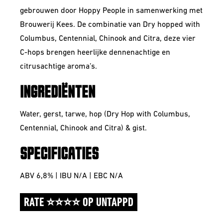
gebrouwen door Hoppy People in samenwerking met
Brouwerij Kees. De combinatie van Dry hopped with
Columbus, Centennial, Chinook and Citra, deze vier
C-hops brengen heerlijke dennenachtige en
citrusachtige aroma’s.
INGREDIËNTEN
Water, gerst, tarwe, hop (Dry Hop with Columbus,
Centennial, Chinook and Citra) & gist.
SPECIFICATIES
ABV 6,8% | IBU N/A | EBC N/A
RATE ⭐⭐⭐⭐ OP UNTAPPD