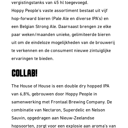
vergistingstanks van 45 hl toegevoegd.
Hoppy People's vaste assortiment bestaat uit vijf
hop-forward bieren (Pale Ale en diverse IPA’s) en
een Belgian Strong Ale. Daarnaast brengen ze elke
paar weken/maanden unieke, gelimiteerde bieren
uit om de eindeloze mogelijkheden van de brouwerij
te verkennen en de consument nieuwe zintuiglijke
ervaringen te bieden.
COLLAB!
The House of House is een double dry hopped IPA
van 6,8%, gebrouwen door Hoppy People in
samenwerking met Frontaal Brewing Company. De
combinatie van Nectaron, Superdelic en Nelson
Sauvin, opgedragen aan Nieuw-Zeelandse
hopsoorten, zorgt voor een explosie aan aroma’s van