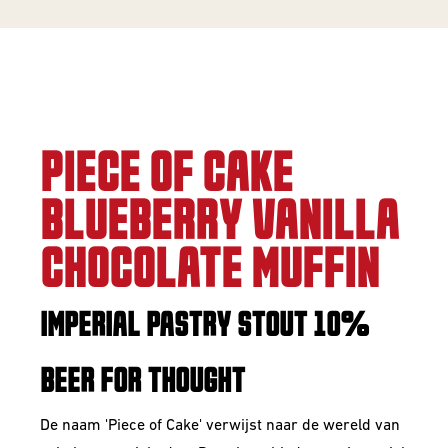
PIECE OF CAKE
BLUEBERRY VANILLA
CHOCOLATE MUFFIN
IMPERIAL PASTRY STOUT 10%
BEER FOR THOUGHT
De naam 'Piece of Cake' verwijst naar de wereld van