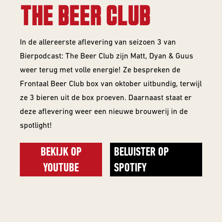
THE BEER CLUB
In de allereerste aflevering van seizoen 3 van
Bierpodcast: The Beer Club zijn Matt, Dyan & Guus
weer terug met volle energie! Ze bespreken de
Frontaal Beer Club box van oktober uitbundig, terwijl
ze 3 bieren uit de box proeven. Daarnaast staat er
deze aflevering weer een nieuwe brouwerij in de
spotlight!
BEKIJK OP
BELUISTER OP
YOUTUBE
SPOTIFY