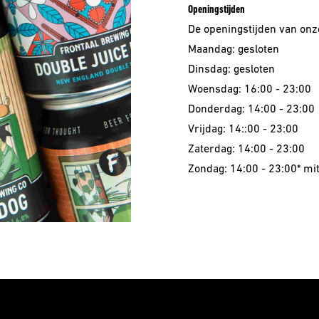
Openingstijden
De openingstijden van onze
Maandag: gesloten
Dinsdag: gesloten
Woensdag: 16:00 - 23:00
Donderdag: 14:00 - 23:00
Vrijdag: 14::00 - 23:00
Zaterdag: 14:00 - 23:00
Zondag: 14:00 - 23:00* mi