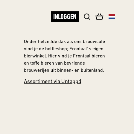
INLOGGEN
Onder hetzelfde dak als ons brouwcafé
vind je de bottleshop; Frontaal´s eigen
bierwinkel. Hier vind je Frontaal bieren
en toffe bieren van bevriende
brouwerijen uit binnen- en buitenland.
Assortiment via Untappd