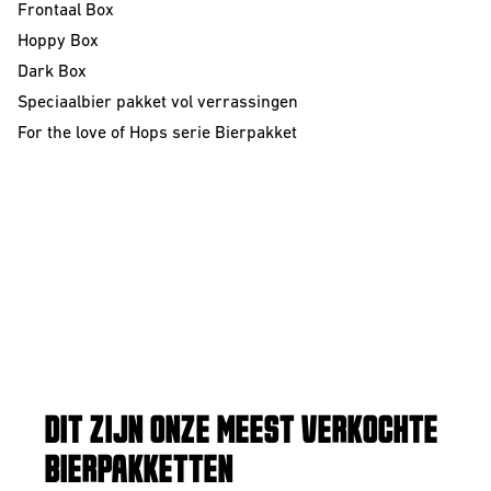
Frontaal Box
Hoppy Box
Dark Box
Speciaalbier pakket vol verrassingen
For the love of Hops serie Bierpakket
DIT ZIJN ONZE MEEST VERKOCHTE
BIERPAKKETTEN