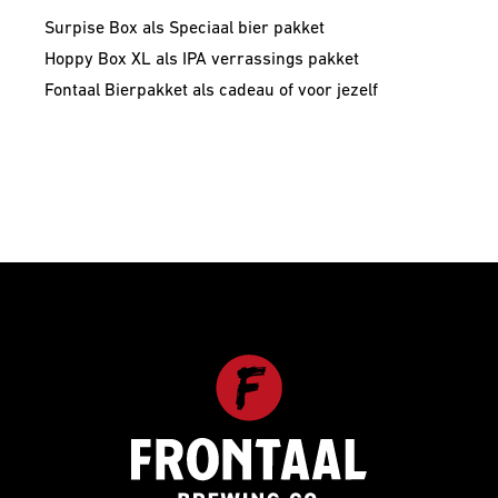
Surpise Box als Speciaal bier pakket
Hoppy Box XL als IPA verrassings pakket
Fontaal Bierpakket als cadeau of voor jezelf