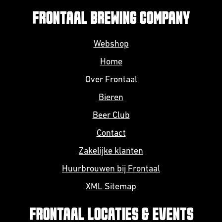
FRONTAAL BREWING COMPANY
Webshop
Home
Over Frontaal
Bieren
Beer Club
Contact
Zakelijke klanten
Huurbrouwen bij Frontaal
XML Sitemap
FRONTAAL LOCATIES & EVENTS