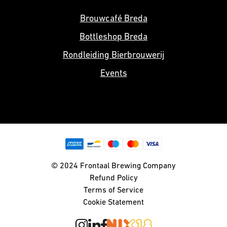
Brouwcafé Breda
Bottleshop Breda
Rondleiding Bierbrouwerij
Events
© 2024 Frontaal Brewing Company
Refund Policy
Terms of Service
Cookie Statement