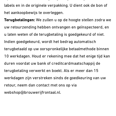
labels en in de originele verpakking. U dient ook de bon of
het aankoopbewijs te overleggen.
Terugbetalingen:
We zullen u op de hoogte stellen zodra we
uw retourzending hebben ontvangen en geïnspecteerd, en
u laten weten of de terugbetaling is goedgekeurd of niet.
Indien goedgekeurd, wordt het bedrag automatisch
terugbetaald op uw oorspronkelijke betaalmethode binnen
10 werkdagen. Houd er rekening mee dat het enige tijd kan
duren voordat uw bank of creditcardmaatschappij de
terugbetaling verwerkt en boekt. Als er meer dan 15
werkdagen zijn verstreken sinds de goedkeuring van uw
retour, neem dan contact met ons op via
webshop@brouwerijfrontaal.nl
.