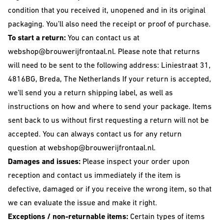
condition that you received it, unopened and in its original
packaging. You’ll also need the receipt or proof of purchase.
To start a return:
You can contact us at
webshop@brouwerijfrontaal.nl. Please note that returns
will need to be sent to the following address: Liniestraat 31,
4816BG, Breda, The Netherlands If your return is accepted,
we’ll send you a return shipping label, as well as
instructions on how and where to send your package. Items
sent back to us without first requesting a return will not be
accepted. You can always contact us for any return
question at webshop@brouwerijfrontaal.nl.
Damages and issues:
Please inspect your order upon
reception and contact us immediately if the item is
defective, damaged or if you receive the wrong item, so that
we can evaluate the issue and make it right.
Exceptions / non-returnable items:
Certain types of items