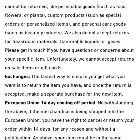
cannot be returned, like perishable goods (such as food,
flowers, or plants), custom products (such as special
orders or personalized items), and personal care goods
(such as beauty products). We also do not accept returns
for hazardous materials, flammable liquids, or gases.
Please get in touch if you have questions or concerns about
your specific item. Unfortunately, we cannot accept returns
on sale items or gift cards.
Exchanges:
The fastest way to ensure you get what you
want is to return the item you have, and once the return is
accepted, make a separate purchase for the new item.
European Union 14 day cooling off period:
Notwithstanding
the above, if the merchandise is being shipped into the
European Union, you have the right to cancel or return your
order within 14 days, for any reason and without a
justification. As above, your item must be in the same