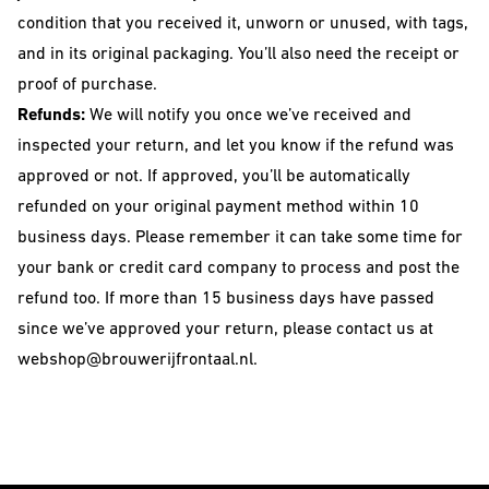
condition that you received it, unworn or unused, with tags,
and in its original packaging. You’ll also need the receipt or
proof of purchase.
Refunds:
We will notify you once we’ve received and
inspected your return, and let you know if the refund was
approved or not. If approved, you’ll be automatically
refunded on your original payment method within 10
business days. Please remember it can take some time for
your bank or credit card company to process and post the
refund too. If more than 15 business days have passed
since we’ve approved your return, please contact us at
webshop@brouwerijfrontaal.nl.