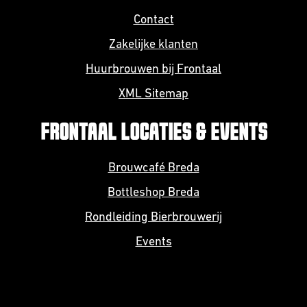
Contact
Zakelijke klanten
Huurbrouwen bij Frontaal
XML Sitemap
FRONTAAL LOCATIES & EVENTS
Brouwcafé Breda
Bottleshop Breda
Rondleiding Bierbrouwerij
Events