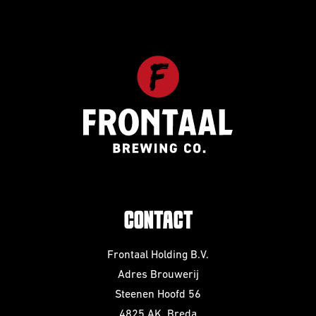
CONTACT
Frontaal Holding B.V.
Adres Brouwerij
Steenen Hoofd 56
4825 AK, Breda