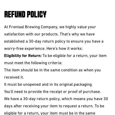
REFUND POLICY
At Frontaal Brewing Company, we highly value your
satisfaction with our products. That's why we have
established a 30-day return policy to ensure you have a
worry-free experience. Here's how it works:
Eligibility for Return:
To be eligible for a return, your item
must meet the following criteria:
The item should be in the same condition as when you
received it.
It must be unopened and in its original packaging.
You'll need to provide the receipt or proof of purchase.
We have a 30-day return policy, which means you have 30
days after receiving your item to request a return. To be
eligible for a return, your item must be in the same