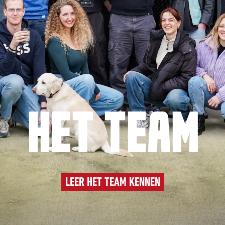
HET TEAM
LEER HET TEAM KENNEN