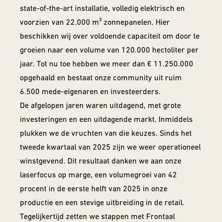
state-of-the-art installatie, volledig elektrisch en
voorzien van 22.000 m² zonnepanelen. Hier
beschikken wij over voldoende capaciteit om door te
groeien naar een volume van 120.000 hectoliter per
jaar. Tot nu toe hebben we meer dan € 11.250.000
opgehaald en bestaat onze community uit ruim
6.500 mede-eigenaren en investeerders.
De afgelopen jaren waren uitdagend, met grote
investeringen en een uitdagende markt. Inmiddels
plukken we de vruchten van die keuzes. Sinds het
tweede kwartaal van 2025 zijn we weer operationeel
winstgevend. Dit resultaat danken we aan onze
laserfocus op marge, een volumegroei van 42
procent in de eerste helft van 2025 in onze
productie en een stevige uitbreiding in de retail.
Tegelijkertijd zetten we stappen met Frontaal