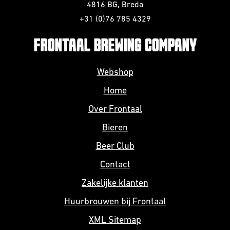
4816 BG, Breda
+31 (0)76 785 4329
FRONTAAL BREWING COMPANY
Webshop
Home
Over Frontaal
Bieren
Beer Club
Contact
Zakelijke klanten
Huurbrouwen bij Frontaal
XML Sitemap