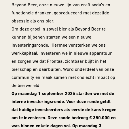
Beyond Beer, onze nieuwe lijn van craft soda’s en
functionele dranken, geproduceerd met dezelfde
obsessie als ons bier.
Om deze groei in zowel bier als Beyond Beer te
kunnen bijbenen starten we een nieuwe
investeringsronde. Hiermee versterken we ons
werkkapitaal, investeren we in nieuwe apparatuur
en zorgen we dat Frontaal zichtbaar blijft in het
bierschap en daarbuiten. Word onderdeel van onze
community en maak samen met ons écht impact op
de bierwereld.
Op maandag 1 september 2025 startten we met de
interne investeringsronde. Voor deze ronde geldt
dat huidige investeerders als eerste de kans kregen
om te investeren. Deze ronde bedroeg € 350.000 en
was binnen enkele dagen vol. Op maandag 3