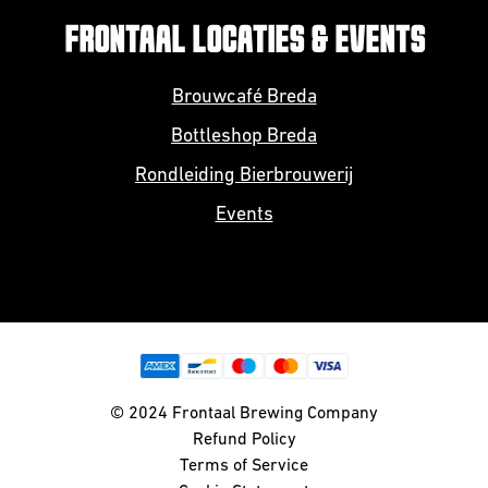
FRONTAAL LOCATIES & EVENTS
Brouwcafé Breda
Bottleshop Breda
Rondleiding Bierbrouwerij
Events
© 2024 Frontaal Brewing Company
Refund Policy
Terms of Service