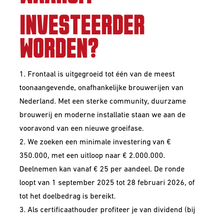
INVESTEERDER
WORDEN?
1. Frontaal is uitgegroeid tot één van de meest
toonaangevende, onafhankelijke brouwerijen van
Nederland. Met een sterke community, duurzame
brouwerij en moderne installatie staan we aan de
vooravond van een nieuwe groeifase.
2. We zoeken een minimale investering van €
350.000, met een uitloop naar € 2.000.000.
Deelnemen kan vanaf € 25 per aandeel. De ronde
loopt van 1 september 2025 tot 28 februari 2026, of
tot het doelbedrag is bereikt.
3. Als certificaathouder profiteer je van dividend (bij