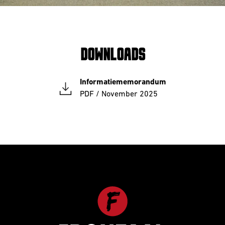
DOWNLOADS
Informatiememorandum
PDF /
November 2025