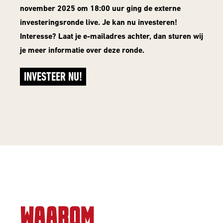
november 2025 om 18:00 uur ging de externe
investeringsronde live. Je kan nu investeren!
Interesse? Laat je e-mailadres achter, dan sturen wij
je meer informatie over deze ronde.
INVESTEER NU!
WAAROM