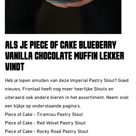
ALS JE PIECE OF CAKE BLUEBERRY
VANILLA CHOCOLATE MUFFIN LEKKER
VINDT
Heb je lopen smullen van deze Imperial Pastry Stout? Goed
nieuws, Frontaal heeft nog meer heerlijke Stouts en
uiteraard ook andere bieren in het assortiment. Neem snel
een kijkje op onderstaande pagina's.
Piece of Cake - Tiramisu Pastry Stout
Piece of Cake - Red Velvet Pastry Stout
Piece of Cake - Rocky Road Pastry Stout