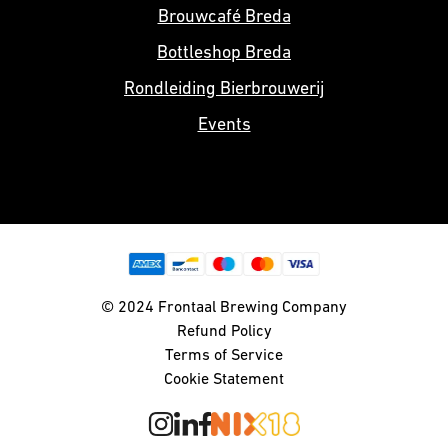
Brouwcafé Breda
Bottleshop Breda
Rondleiding Bierbrouwerij
Events
© 2024 Frontaal Brewing Company
Refund Policy
Terms of Service
Cookie Statement