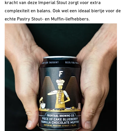
kracht van deze Imperial Stout zorgt voor extra
complexiteit en balans. Ook wel een ideaal biertje voor de
echte
Pastry Stout- en Muffin-liefhebbers.