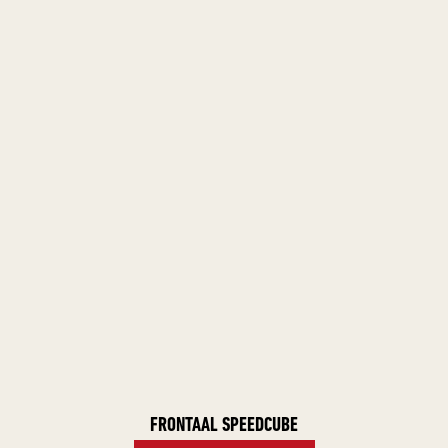
FRONTAAL SPEEDCUBE