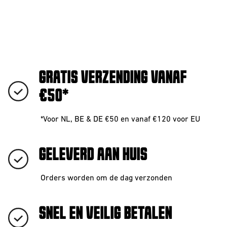
GRATIS VERZENDING VANAF
€50*
*Voor NL, BE & DE €50 en vanaf €120 voor EU
GELEVERD AAN HUIS
Orders worden om de dag verzonden
SNEL EN VEILIG BETALEN