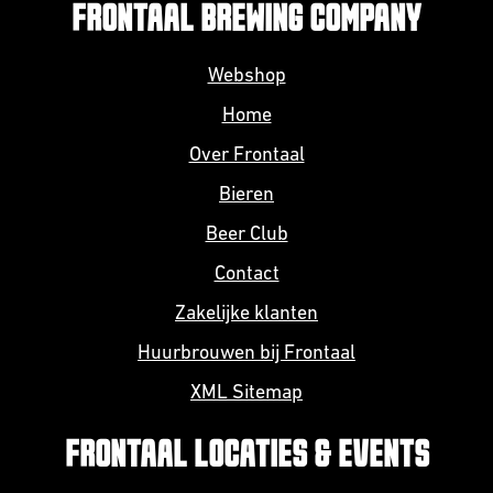
FRONTAAL BREWING COMPANY
Webshop
Home
Over Frontaal
Bieren
Beer Club
Contact
Zakelijke klanten
Huurbrouwen bij Frontaal
XML Sitemap
FRONTAAL LOCATIES & EVENTS