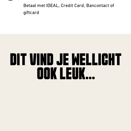
Betaal met IDEAL, Credit Card, Bancontact of
giftcard
DIT VIND JE WELLICHT
OOK LEUK...