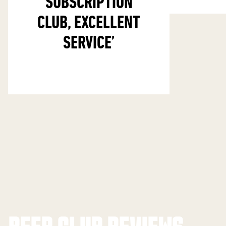
SUBSCRIPTION
CLUB, EXCELLENT
SERVICE
’