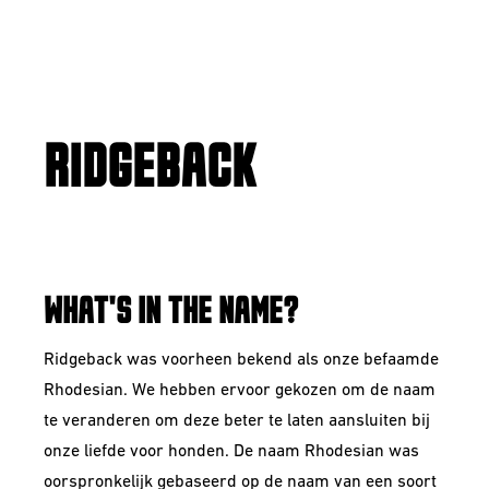
RIDGEBACK
BARLEYWINE
WHAT'S IN THE NAME?
Ridgeback was voorheen bekend als onze befaamde
Rhodesian. We hebben ervoor gekozen om de naam
te veranderen om deze beter te laten aansluiten bij
onze liefde voor honden. De naam Rhodesian was
oorspronkelijk gebaseerd op de naam van een soort