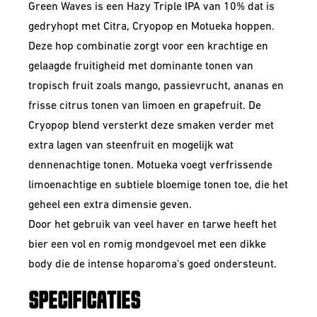
Green Waves is een Hazy Triple IPA van 10% dat is
gedryhopt met Citra, Cryopop en Motueka hoppen.
Deze hop combinatie zorgt voor een krachtige en
gelaagde fruitigheid met dominante tonen van
tropisch fruit zoals mango, passievrucht, ananas en
frisse citrus tonen van limoen en grapefruit. De
Cryopop blend versterkt deze smaken verder met
extra lagen van steenfruit en mogelijk wat
dennenachtige tonen. Motueka voegt verfrissende
limoenachtige en subtiele bloemige tonen toe, die het
geheel een extra dimensie geven.
Door het gebruik van veel haver en tarwe heeft het
bier een vol en romig mondgevoel met een dikke
body die de intense hoparoma's goed ondersteunt.
SPECIFICATIES