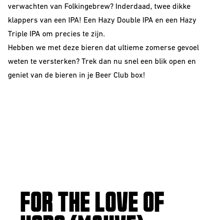
verwachten van Folkingebrew? Inderdaad, twee dikke
klappers van een IPA! Een Hazy Double IPA en een Hazy
Triple IPA om precies te zijn.
Hebben we met deze bieren dat ultieme zomerse gevoel
weten te versterken? Trek dan nu snel een blik open en
geniet van de bieren in je Beer Club box!
FOR THE LOVE OF