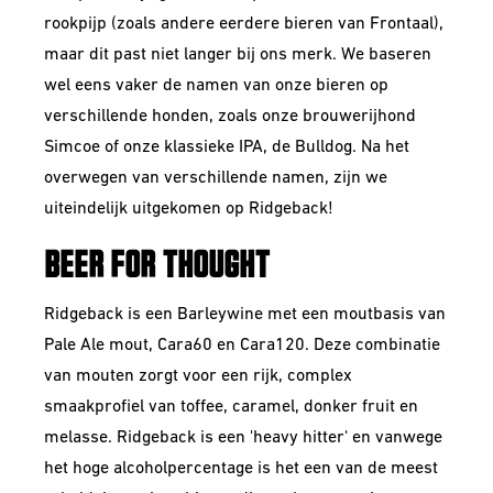
rookpijp (zoals andere eerdere bieren van Frontaal),
maar dit past niet langer bij ons merk. We baseren
wel eens vaker de namen van onze bieren op
verschillende honden, zoals onze brouwerijhond
Simcoe of onze klassieke IPA, de Bulldog. Na het
overwegen van verschillende namen, zijn we
uiteindelijk uitgekomen op Ridgeback!
BEER FOR THOUGHT
Ridgeback is een Barleywine met een moutbasis van
Pale Ale mout, Cara60 en Cara120. Deze combinatie
van mouten zorgt voor een rijk, complex
smaakprofiel van toffee, caramel, donker fruit en
melasse. Ridgeback is een 'heavy hitter' en vanwege
het hoge alcoholpercentage is het een van de meest