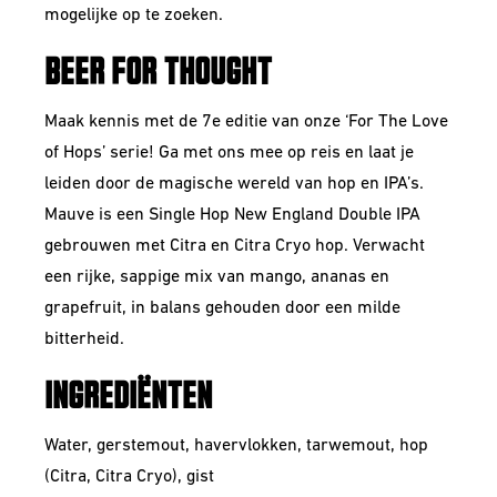
mogelijke op te zoeken.
BEER FOR THOUGHT
Maak kennis met de 7e editie van onze ‘For The Love
of Hops’ serie! Ga met ons mee op reis en laat je
leiden door de magische wereld van hop en IPA’s.
Mauve is een Single Hop New England Double IPA
gebrouwen met Citra en Citra Cryo hop. Verwacht
een rijke, sappige mix van mango, ananas en
grapefruit, in balans gehouden door een milde
bitterheid.
INGREDIËNTEN
Water, gerstemout, havervlokken, tarwemout, hop
(Citra, Citra Cryo), gist