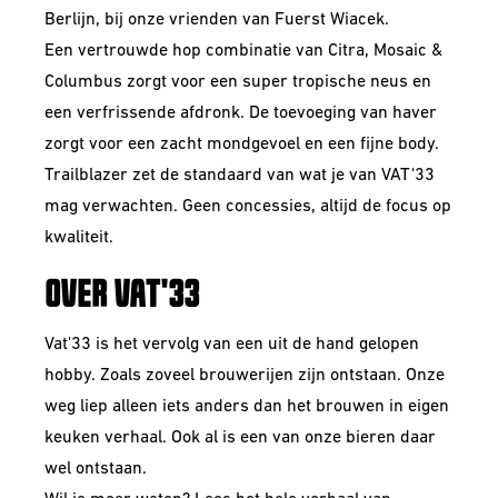
Berlijn, bij onze vrienden van Fuerst Wiacek.
Een vertrouwde hop combinatie van Citra, Mosaic &
Columbus zorgt voor een super tropische neus en
een verfrissende afdronk. De toevoeging van haver
zorgt voor een zacht mondgevoel en een fijne body.
Trailblazer zet de standaard van wat je van VAT'33
mag verwachten. Geen concessies, altijd de focus op
kwaliteit.
OVER VAT'33
Vat'33 is het vervolg van een uit de hand gelopen
hobby. Zoals zoveel brouwerijen zijn ontstaan. Onze
weg liep alleen iets anders dan het brouwen in eigen
keuken verhaal. Ook al is een van onze bieren daar
wel ontstaan.