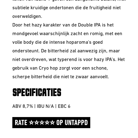
subtiele kruidige ondertonen die de fruitigheid niet
overweldigen.
Door het hazy karakter van de Double IPA is het
mondgevoel waarschijnlijk zacht en romig, met een
volle body die de intense hoparoma's goed
ondersteunt. De bitterheid zal aanwezig zijn, maar
niet overdreven, wat typerend is voor hazy IPA's. Het
gebruik van Cryo hop zorgt voor een schone,
scherpe bitterheid die niet te zwaar aanvoelt.
SPECIFICATIES
ABV 8,7% | IBU N/A | EBC 6
RATE ⭐⭐⭐⭐⭐ OP UNTAPPD