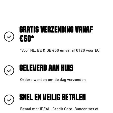
GRATIS VERZENDING VANAF
€50*
*Voor NL, BE & DE €50 en vanaf €120 voor EU
GELEVERD AAN HUIS
Orders worden om de dag verzonden
SNEL EN VEILIG BETALEN
Betaal met IDEAL, Credit Card, Bancontact of