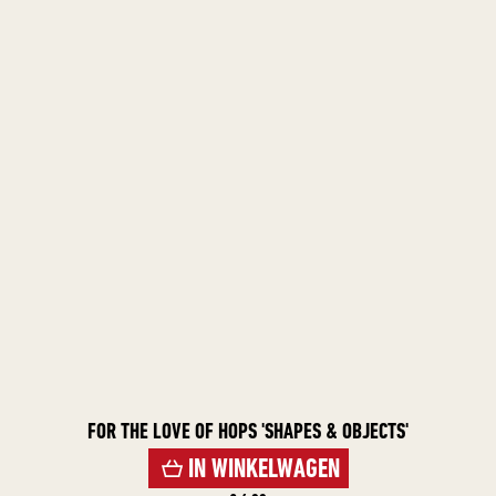
FOR THE LOVE OF HOPS 'SHAPES & OBJECTS'
IN WINKELWAGEN