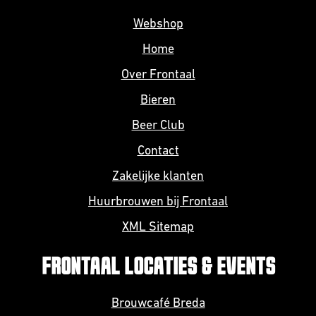
Webshop
Home
Over Frontaal
Bieren
Beer Club
Contact
Zakelijke klanten
Huurbrouwen bij Frontaal
XML Sitemap
FRONTAAL LOCATIES & EVENTS
Brouwcafé Breda