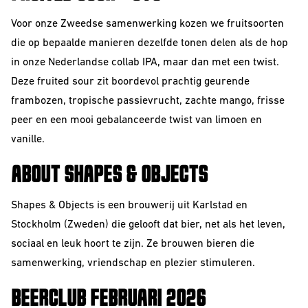
Voor onze Zweedse samenwerking kozen we fruitsoorten
die op bepaalde manieren dezelfde tonen delen als de hop
in onze Nederlandse collab IPA, maar dan met een twist.
Deze fruited sour zit boordevol prachtig geurende
frambozen, tropische passievrucht, zachte mango, frisse
peer en een mooi gebalanceerde twist van limoen en
vanille.
ABOUT SHAPES & OBJECTS
Shapes & Objects is een brouwerij uit Karlstad en
Stockholm (Zweden) die gelooft dat bier, net als het leven,
sociaal en leuk hoort te zijn. Ze brouwen bieren die
samenwerking, vriendschap en plezier stimuleren.
BEERCLUB FEBRUARI 2026