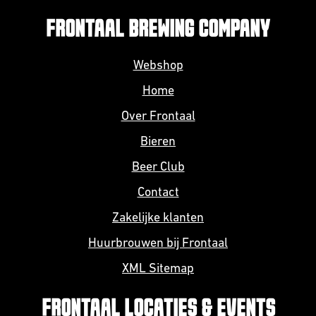
FRONTAAL BREWING COMPANY
Webshop
Home
Over Frontaal
Bieren
Beer Club
Contact
Zakelijke klanten
Huurbrouwen bij Frontaal
XML Sitemap
FRONTAAL LOCATIES & EVENTS