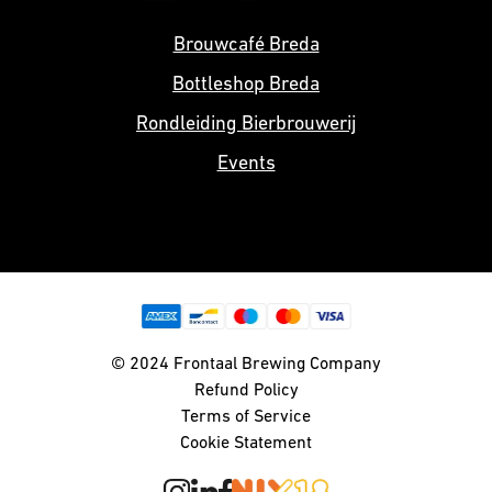
Brouwcafé Breda
Bottleshop Breda
Rondleiding Bierbrouwerij
Events
© 2024 Frontaal Brewing Company
Refund Policy
Terms of Service
Cookie Statement