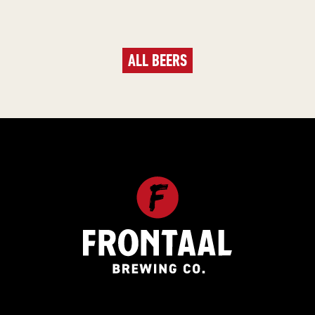
ALL BEERS