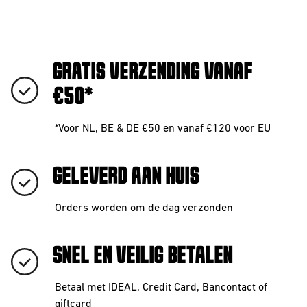
GRATIS VERZENDING VANAF
€50*
*Voor NL, BE & DE €50 en vanaf €120 voor EU
GELEVERD AAN HUIS
Orders worden om de dag verzonden
SNEL EN VEILIG BETALEN
Betaal met IDEAL, Credit Card, Bancontact of
giftcard