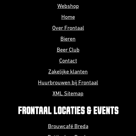
Webshop
Home
Over Frontaal
Bieren
Beer Club
Contact
Zakelijke klanten
Huurbrouwen bij Frontaal
XML Sitemap
FRONTAAL LOCATIES & EVENTS
Brouwcafé Breda