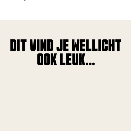
DIT VIND JE WELLICHT
OOK LEUK...