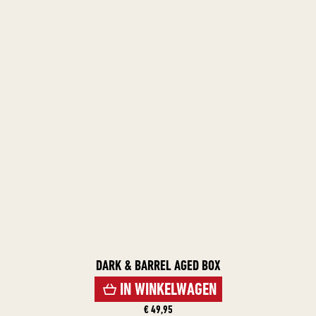
DARK & BARREL AGED BOX
IN WINKELWAGEN
€ 49,95