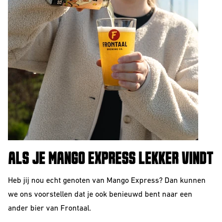
ALS JE MANGO EXPRESS LEKKER VINDT
Heb jij nou echt genoten van Mango Express? Dan kunnen
we ons voorstellen dat je ook benieuwd bent naar een
ander bier van Frontaal.