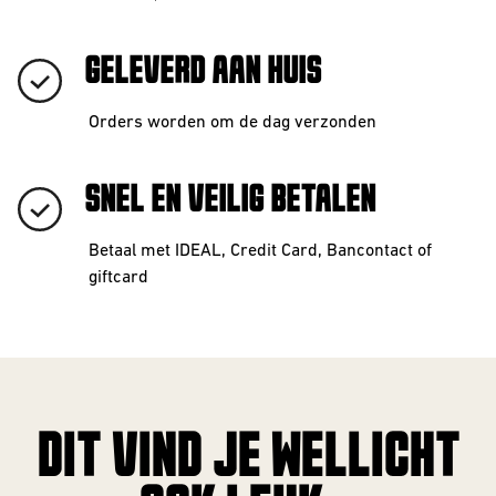
GELEVERD AAN HUIS
Orders worden om de dag verzonden
SNEL EN VEILIG BETALEN
Betaal met IDEAL, Credit Card, Bancontact of
giftcard
DIT VIND JE WELLICHT