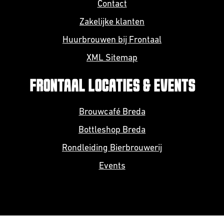
Contact
Zakelijke klanten
Huurbrouwen bij Frontaal
XML Sitemap
FRONTAAL LOCATIES & EVENTS
Brouwcafé Breda
Bottleshop Breda
Rondleiding Bierbrouwerij
Events