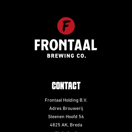
CONTACT
Frontaal Holding B.V.
Adres Brouwerij
Steenen Hoofd 56
4825 AK, Breda