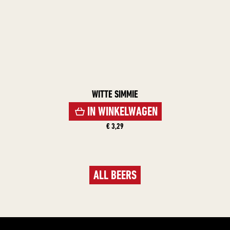
WITTE SIMMIE
IN WINKELWAGEN
€ 3,29
ALL BEERS