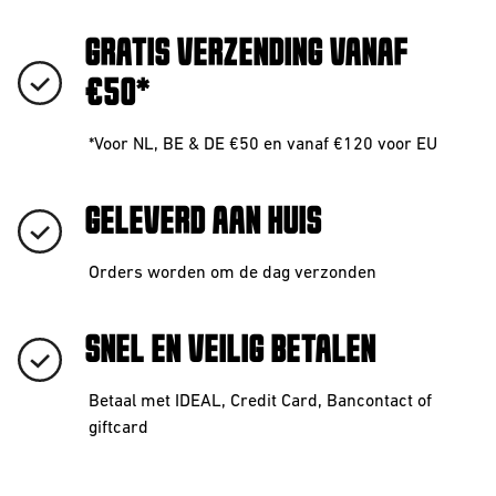
GRATIS VERZENDING VANAF
€50*
*Voor NL, BE & DE €50 en vanaf €120 voor EU
GELEVERD AAN HUIS
Orders worden om de dag verzonden
SNEL EN VEILIG BETALEN
Betaal met IDEAL, Credit Card, Bancontact of
giftcard