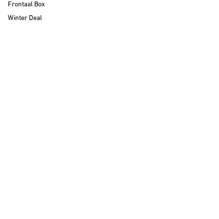
Frontaal Box
Winter Deal