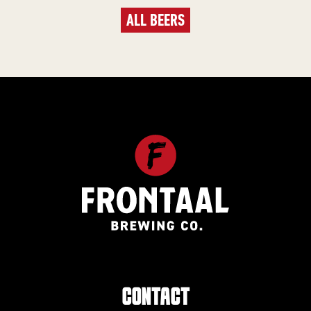
ALL BEERS
CONTACT