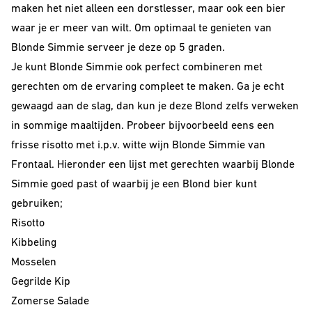
maken het niet alleen een dorstlesser, maar ook een bier
waar je er meer van wilt. Om optimaal te genieten van
Blonde Simmie serveer je deze op 5 graden.
Je kunt Blonde Simmie ook perfect combineren met
gerechten om de ervaring compleet te maken. Ga je echt
gewaagd aan de slag, dan kun je deze Blond zelfs verweken
in sommige maaltijden. Probeer bijvoorbeeld eens een
frisse risotto met i.p.v. witte wijn Blonde Simmie van
Frontaal. Hieronder een lijst met gerechten waarbij Blonde
Simmie goed past of waarbij je een Blond bier kunt
gebruiken;
Risotto
Kibbeling
Mosselen
Gegrilde Kip
Zomerse Salade