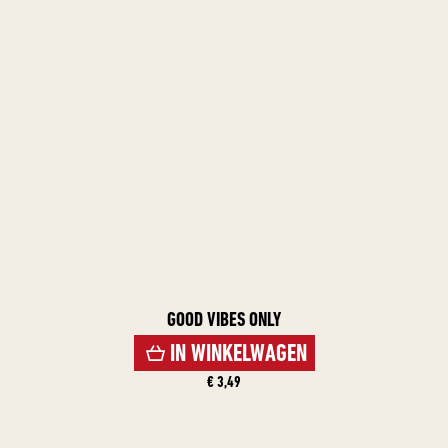
GOOD VIBES ONLY
IN WINKELWAGEN
€ 3,49