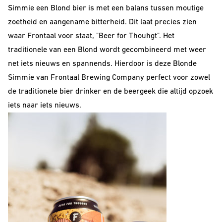
Simmie een Blond bier is met een balans tussen moutige
zoetheid en aangename bitterheid. Dit laat precies zien
waar Frontaal voor staat, "Beer for Thouhgt". Het
traditionele van een Blond wordt gecombineerd met weer
net iets nieuws en spannends. Hierdoor is deze Blonde
Simmie van Frontaal Brewing Company perfect voor zowel
de traditionele bier drinker en de beergeek die altijd opzoek
iets naar iets nieuws.