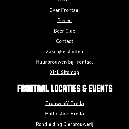
Home
Over Frontaal
Bieren
Beer Club
Contact
Zakelijke klanten
Huurbrouwen bij Frontaal
XML Sitemap
FRONTAAL LOCATIES & EVENTS
Brouwcafé Breda
Bottleshop Breda
Rondleiding Bierbrouwerij