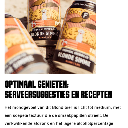
OPTIMAAL GENIETEN:
SERVEERSUGGESTIES EN RECEPTEN
Het mondgevoel van dit Blond bier is licht tot medium, met
een soepele textuur die de smaakpapillen streelt. De
verkwikkende afdronk en het lagere alcoholpercentage