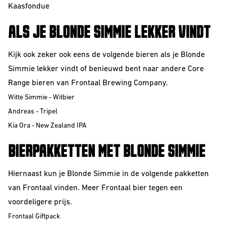
Kaasfondue
ALS JE BLONDE SIMMIE LEKKER VINDT
Kijk ook zeker ook eens de volgende bieren als je Blonde
Simmie lekker vindt of benieuwd bent naar andere Core
Range bieren van Frontaal Brewing Company.
Witte Simmie - Witbier
Andreas - Tripel
Kia Ora - New Zealand IPA
BIERPAKKETTEN MET BLONDE SIMMIE
Hiernaast kun je Blonde Simmie in de volgende pakketten
van Frontaal vinden. Meer Frontaal bier tegen een
voordeligere prijs.
Frontaal Giftpack