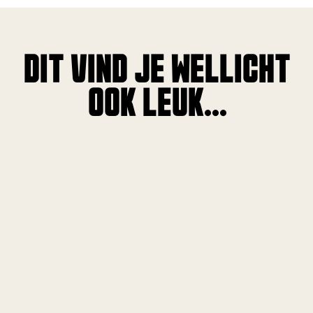
DIT VIND JE WELLICHT
OOK LEUK...