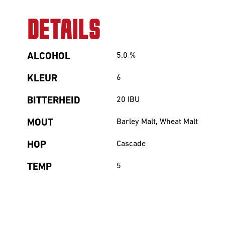
DETAILS
ALCOHOL
5.0
%
KLEUR
6
BITTERHEID
20
IBU
MOUT
Barley Malt, Wheat Malt
HOP
Cascade
TEMP
5