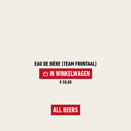
EAU DE BIÈRE (TEAM FRONTAAL)
IN WINKELWAGEN
€ 50,00
ALL BEERS