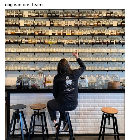
oog van ons team.