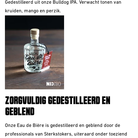
Gedestilleerd uit onze
Bulldog IPA
. Verwacht tonen van
kruiden, mango en perzik.
ZORGVULDIG GEDESTILLEERD EN
GEBLEND
Onze Eau de Bière is gedestilleerd en geblend door de
professionals van Sterkstokers, uiteraard onder toeziend