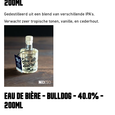
200ML
Gedestilleerd uit een blend van verschillende IPA's.
Verwacht zeer tropische tonen, vanille, en cederhout.
EAU DE BIÈRE - BULLDOG - 40.0% -
200ML