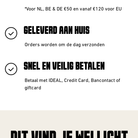
*Voor NL, BE & DE €50 en vanaf €120 voor EU
GELEVERD AAN HUIS
Orders worden om de dag verzonden
SNEL EN VEILIG BETALEN
Betaal met IDEAL, Credit Card, Bancontact of
giftcard