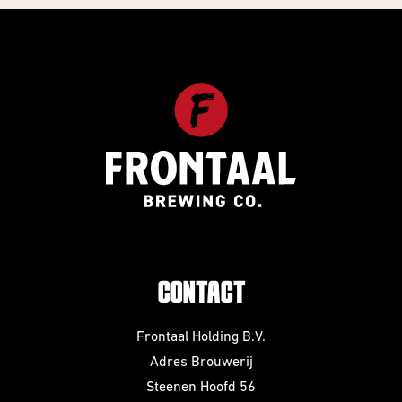
CONTACT
Frontaal Holding B.V.
Adres Brouwerij
Steenen Hoofd 56