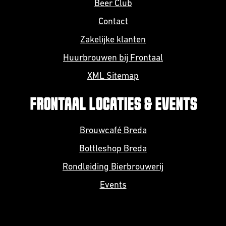
Beer Club
Contact
Zakelijke klanten
Huurbrouwen bij Frontaal
XML Sitemap
FRONTAAL LOCATIES & EVENTS
Brouwcafé Breda
Bottleshop Breda
Rondleiding Bierbrouwerij
Events