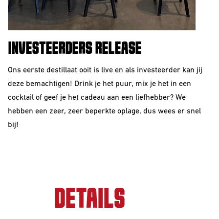
INVESTEERDERS RELEASE
Ons eerste destillaat ooit is live en als investeerder kan jij
deze bemachtigen! Drink je het puur, mix je het in een
cocktail of geef je het cadeau aan een liefhebber? We
hebben een zeer, zeer beperkte oplage, dus wees er snel
bij!
DETAILS