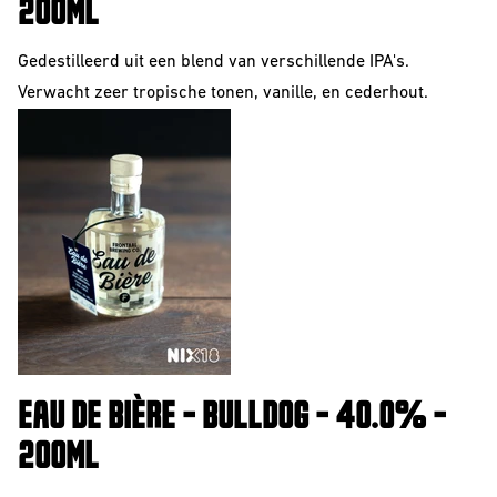
200ML
Gedestilleerd uit een blend van verschillende IPA's.
Verwacht zeer tropische tonen, vanille, en cederhout.
EAU DE BIÈRE - BULLDOG - 40.0% -
200ML