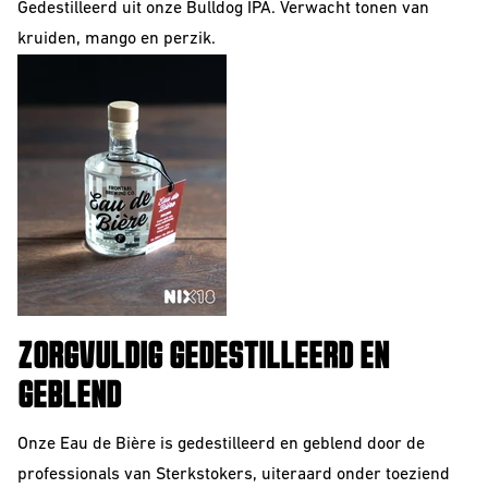
Gedestilleerd uit onze
Bulldog IPA
. Verwacht tonen van
kruiden, mango en perzik.
ZORGVULDIG GEDESTILLEERD EN
GEBLEND
Onze Eau de Bière is gedestilleerd en geblend door de
professionals van Sterkstokers, uiteraard onder toeziend