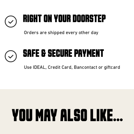
RIGHT ON YOUR DOORSTEP
Orders are shipped every other day
SAFE & SECURE PAYMENT
Use IDEAL, Credit Card, Bancontact or giftcard
YOU MAY ALSO LIKE...