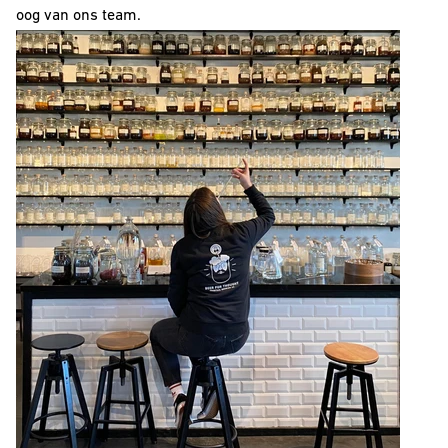
oog van ons team.