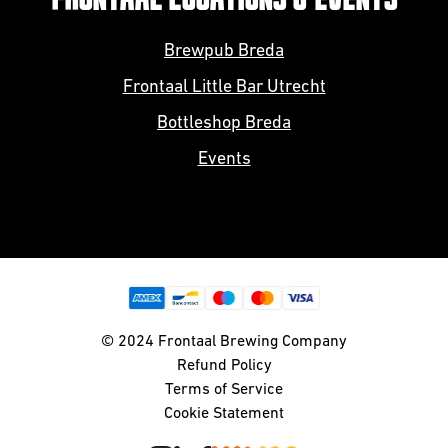
Brewpub Breda
Frontaal Little Bar Utrecht
Bottleshop Breda
Events
© 2024 Frontaal Brewing Company
Refund Policy
Terms of Service
Cookie Statement