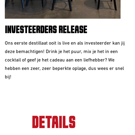
INVESTEERDERS RELEASE
Ons eerste destillaat ooit is live en als investeerder kan jij
deze bemachtigen! Drink je het puur, mix je het in een
cocktail of geef je het cadeau aan een liefhebber? We
hebben een zeer, zeer beperkte oplage, dus wees er snel
bij!
DETAILS