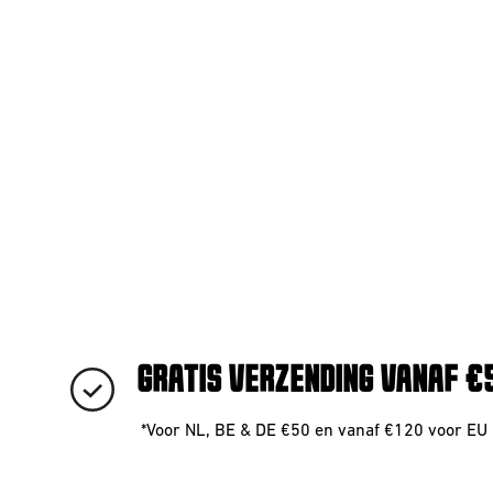
GRATIS VERZENDING VANAF €
*Voor NL, BE & DE €50 en vanaf €120 voor EU