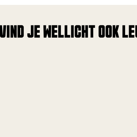
 VIND JE WELLICHT OOK LEU