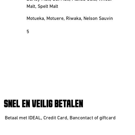
Malt, Spelt Malt
Motueka, Motuere, Riwaka, Nelson Sauvin
5
SNEL EN VEILIG BETALEN
Betaal met IDEAL, Credit Card, Bancontact of giftcard