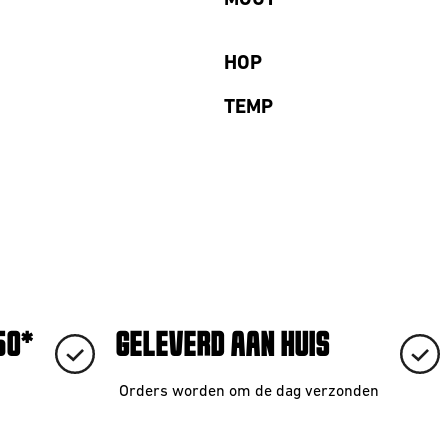
MOUT
HOP
TEMP
50*
GELEVERD AAN HUIS
Orders worden om de dag verzonden