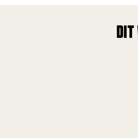
DIT
!