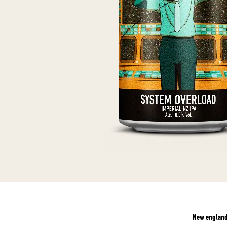
New england 