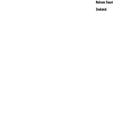
Nelson Sauvi
Zealand.