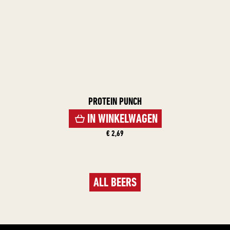
PROTEIN PUNCH
IN WINKELWAGEN
€ 2,69
ALL BEERS