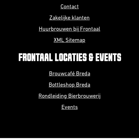
Contact
Zakelijke klanten
Huurbrouwen bij Frontaal
XML Sitemap
FRONTAAL LOCATIES & EVENTS
Brouwcafé Breda
Bottleshop Breda
Rondleiding Bierbrouwerij
Events