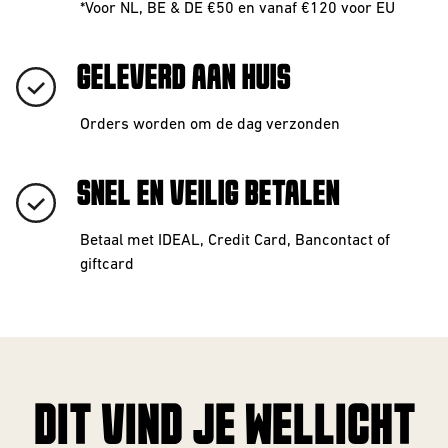
*Voor NL, BE & DE €50 en vanaf €120 voor EU
GELEVERD AAN HUIS
Orders worden om de dag verzonden
SNEL EN VEILIG BETALEN
Betaal met IDEAL, Credit Card, Bancontact of
giftcard
DIT VIND JE WELLICHT