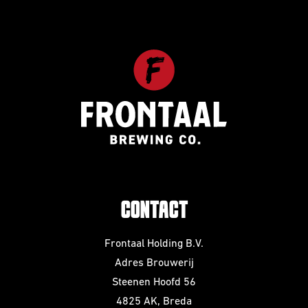
CONTACT
Frontaal Holding B.V.
Adres Brouwerij
Steenen Hoofd 56
4825 AK, Breda