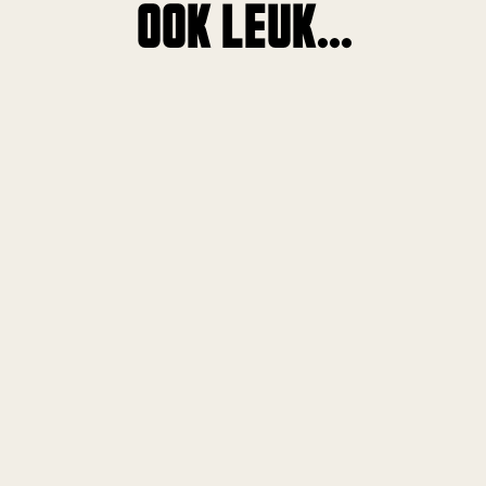
OOK LEUK...