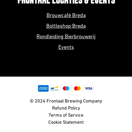
FRONTAAL LOCATIES & EVENTS
Brouwcafé Breda
Bottleshop Breda
Rondleiding Bierbrouwerij
Events
© 2024 Frontaal Brewing Company
Refund Policy
Terms of Service
Cookie Statement