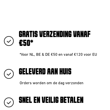
GRATIS VERZENDING VANAF
€50*
*Voor NL, BE & DE €50 en vanaf €120 voor EU
GELEVERD AAN HUIS
Orders worden om de dag verzonden
SNEL EN VEILIG BETALEN