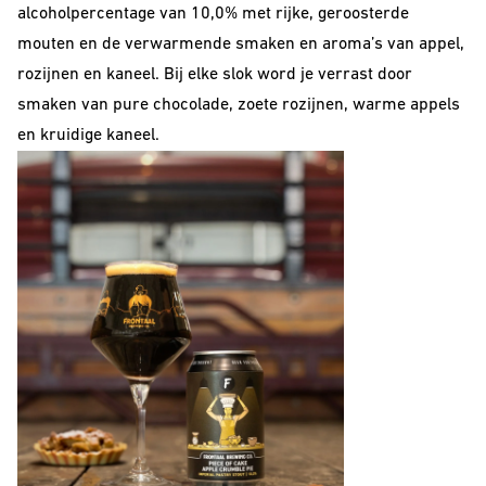
alcoholpercentage van 10,0% met rijke, geroosterde
mouten en de verwarmende smaken en aroma’s van appel,
rozijnen en kaneel. Bij elke slok word je verrast door
smaken van pure chocolade, zoete rozijnen, warme appels
en kruidige kaneel.