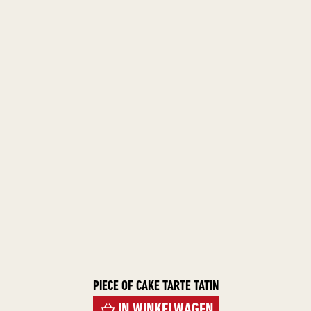
PIECE OF CAKE TARTE TATIN
IN WINKELWAGEN