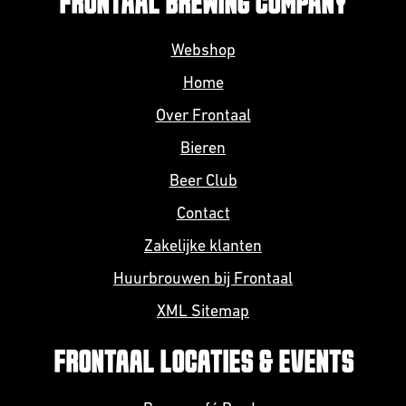
FRONTAAL BREWING COMPANY
Webshop
Home
Over Frontaal
Bieren
Beer Club
Contact
Zakelijke klanten
Huurbrouwen bij Frontaal
XML Sitemap
FRONTAAL LOCATIES & EVENTS