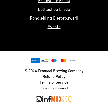
Brouwcafé Breda
Bottleshop Breda
Rondleiding Bierbrouwerij
Events
© 2024 Frontaal Brewing Company
Refund Policy
Terms of Service
Cookie Statement