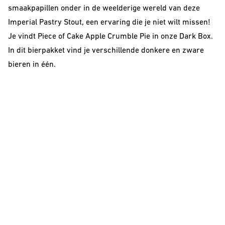
smaakpapillen onder in de weelderige wereld van deze
Imperial Pastry Stout, een ervaring die je niet wilt missen!
Je vindt Piece of Cake Apple Crumble Pie in onze
Dark Box
.
In dit bierpakket vind je verschillende donkere en zware
bieren in één.