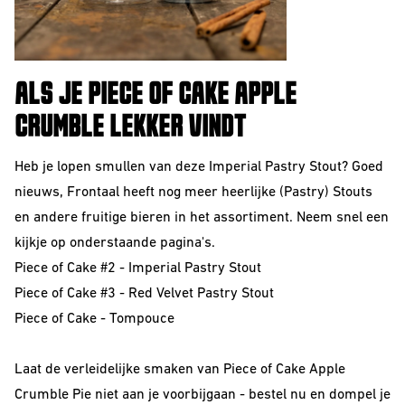
ALS JE PIECE OF CAKE APPLE
CRUMBLE LEKKER VINDT
Heb je lopen smullen van deze Imperial Pastry Stout? Goed
nieuws, Frontaal heeft nog meer heerlijke (Pastry) Stouts
en andere fruitige bieren in het assortiment. Neem snel een
kijkje op onderstaande pagina's.
Piece of Cake #2 - Imperial Pastry Stout
Piece of Cake #3 - Red Velvet Pastry Stout
Piece of Cake - Tompouce
Laat de verleidelijke smaken van Piece of Cake Apple
Crumble Pie niet aan je voorbijgaan - bestel nu en dompel je