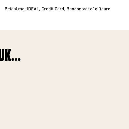
Betaal met IDEAL, Credit Card, Bancontact of giftcard
K...