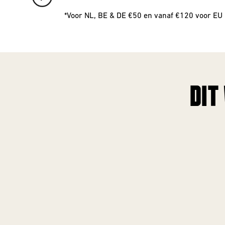
*Voor NL, BE & DE €50 en vanaf €120 voor EU
DIT