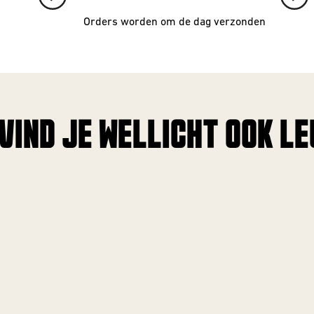
Orders worden om de dag verzonden
 VIND JE WELLICHT OOK LEU