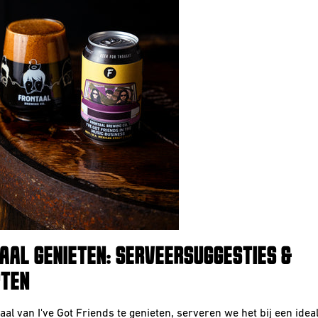
AAL GENIETEN: SERVEERSUGGESTIES &
TEN
al van I've Got Friends te genieten, serveren we het bij een idea