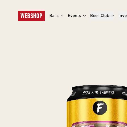
WEBSHOP
Bars
Events
Beer Club
Inve