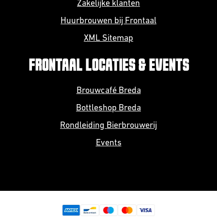
Zakelijke klanten
Huurbrouwen bij Frontaal
XML Sitemap
FRONTAAL LOCATIES & EVENTS
Brouwcafé Breda
Bottleshop Breda
Rondleiding Bierbrouwerij
Events