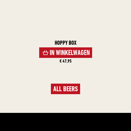
HOPPY BOX
IN WINKELWAGEN
€ 47,95
ALL BEERS