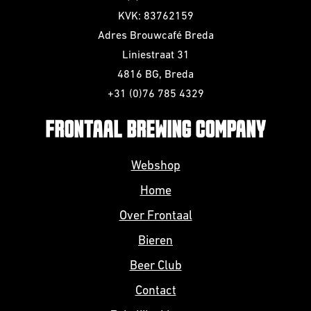
KVK: 83762159
Adres Brouwcafé Breda
Liniestraat 31
4816 BG, Breda
+31 (0)76 785 4329
FRONTAAL BREWING COMPANY
Webshop
Home
Over Frontaal
Bieren
Beer Club
Contact