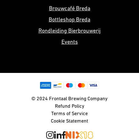
Brouwcafé Breda
Bottleshop Breda
Rondleiding Bierbrouwerij
Events
© 2024 Frontaal Brewing Company
Refund Policy
Terms of Service
Cookie Statement