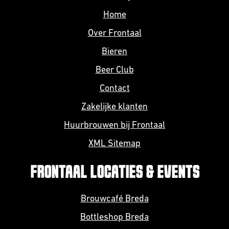
Home
Over Frontaal
Bieren
Beer Club
Contact
Zakelijke klanten
Huurbrouwen bij Frontaal
XML Sitemap
FRONTAAL LOCATIES & EVENTS
Brouwcafé Breda
Bottleshop Breda