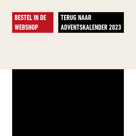
BESTEL IN DE
TERUG NAAR
WEBSHOP
ADVENTSKALENDER 2023