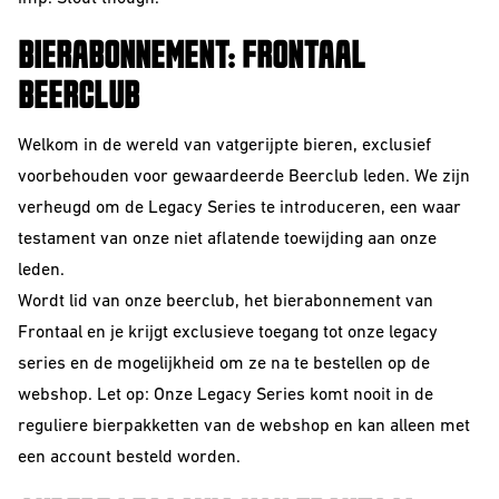
BIERABONNEMENT: FRONTAAL
BEERCLUB
Welkom in de wereld van vatgerijpte bieren, exclusief
voorbehouden voor gewaardeerde Beerclub leden. We zijn
verheugd om de Legacy Series te introduceren, een waar
testament van onze niet aflatende toewijding aan onze
leden.
Wordt lid van onze beerclub, het
bierabonnement
van
Frontaal en je krijgt exclusieve toegang tot onze legacy
series en de mogelijkheid om ze na te bestellen op de
webshop. Let op: Onze Legacy Series komt nooit in de
reguliere
bierpakketten
van de webshop en kan alleen met
een account besteld worden.