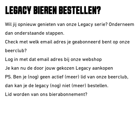
LEGACY BIEREN BESTELLEN?
Wil jij opnieuw genieten van onze Legacy serie? Onderneem
dan onderstaande stappen.
Check met welk email adres je geabonneerd bent op onze
beerclub?
Log in met dat email adres bij onze webshop
Je kan nu de door jouw gekozen Legacy aankopen
PS. Ben je (nog) geen actief (meer) lid van onze beerclub,
dan kan je de legacy (nog) niet (meer) bestellen.
Lid worden van ons
bierabonnement
?