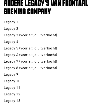
ANDERE LEGACY'S VAN FRONTAAL
BREWING COMPANY
Legacy 1
Legacy 2
Legacy 3 (voor altijd uitverkocht)
Legacy 4
Legacy 5 (voor altijd uitverkocht)
Legacy 6 (voor altijd uitverkocht)
Legacy 7 (voor altijd uitverkocht)
Legacy 8 (voor altijd uitverkocht)
Legacy 9
Legacy 10
Legacy 11
Legacy 12
Legacy 13