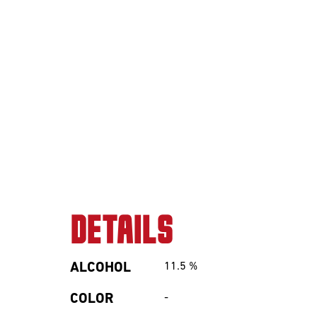
DETAILS
ALCOHOL
11.5
%
COLOR
-