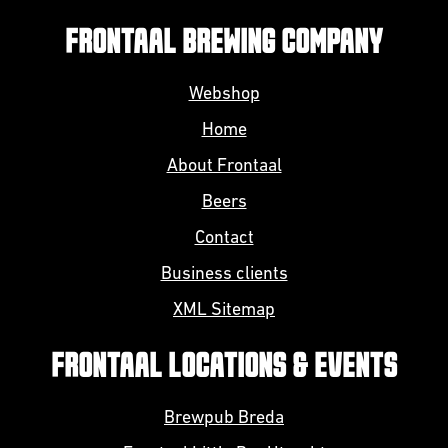
FRONTAAL BREWING COMPANY
Webshop
Home
About Frontaal
Beers
Contact
Business clients
XML Sitemap
FRONTAAL LOCATIONS & EVENTS
Brewpub Breda