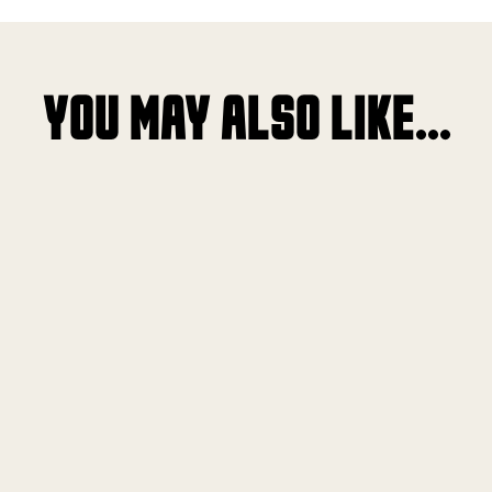
YOU MAY ALSO LIKE...