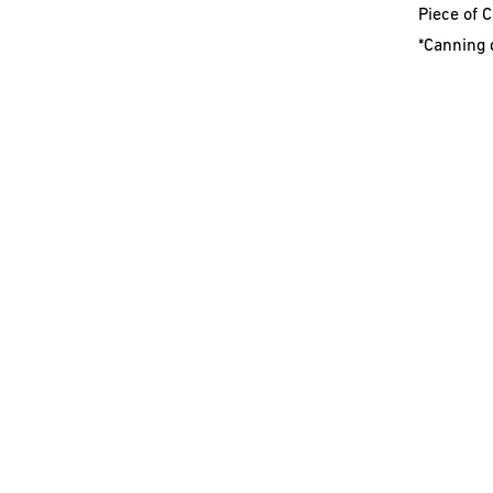
Piece of 
*Canning