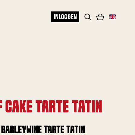
INLOGGEN
F CAKE TARTE TATIN
 BARLEYWINE TARTE TATIN