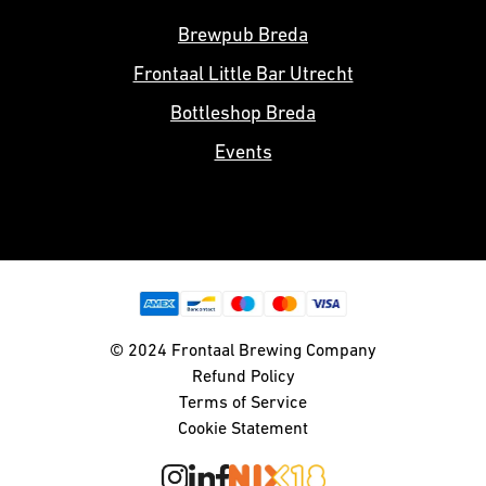
Brewpub Breda
Frontaal Little Bar Utrecht
Bottleshop Breda
Events
© 2024 Frontaal Brewing Company
Refund Policy
Terms of Service
Cookie Statement