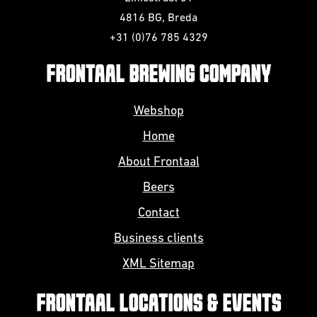
4816 BG, Breda
+31 (0)76 785 4329
FRONTAAL BREWING COMPANY
Webshop
Home
About Frontaal
Beers
Contact
Business clients
XML Sitemap
FRONTAAL LOCATIONS & EVENTS