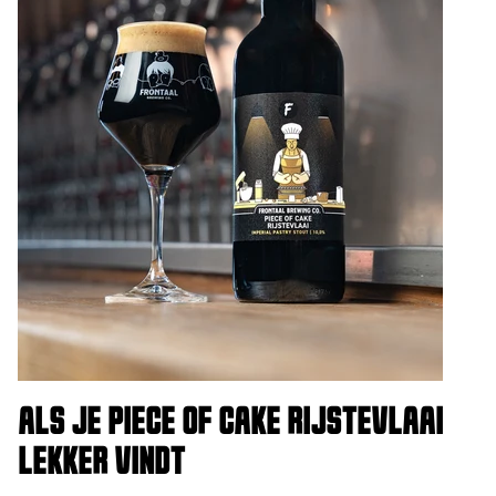
ALS JE PIECE OF CAKE RIJSTEVLAAI
LEKKER VINDT