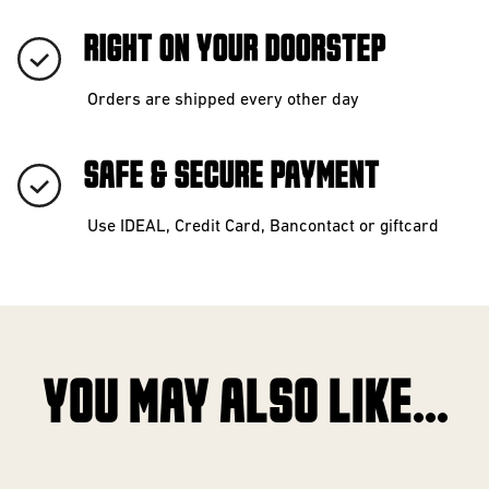
RIGHT ON YOUR DOORSTEP
Orders are shipped every other day
SAFE & SECURE PAYMENT
Use IDEAL, Credit Card, Bancontact or giftcard
YOU MAY ALSO LIKE...