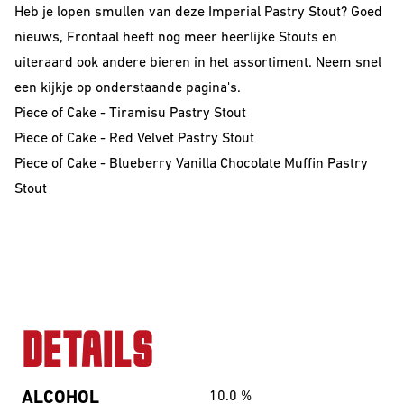
Heb je lopen smullen van deze Imperial Pastry Stout? Goed
nieuws, Frontaal heeft nog meer heerlijke Stouts en
uiteraard ook andere bieren in het assortiment. Neem snel
een kijkje op onderstaande pagina's.
Piece of Cake - Tiramisu Pastry Stout
Piece of Cake - Red Velvet Pastry Stout
Piece of Cake - Blueberry Vanilla Chocolate Muffin Pastry
Stout
DETAILS
ALCOHOL
10.0
%