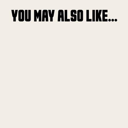
YOU MAY ALSO LIKE...