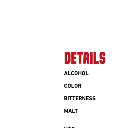
DETAILS
ALCOHOL
COLOR
BITTERNESS
MALT