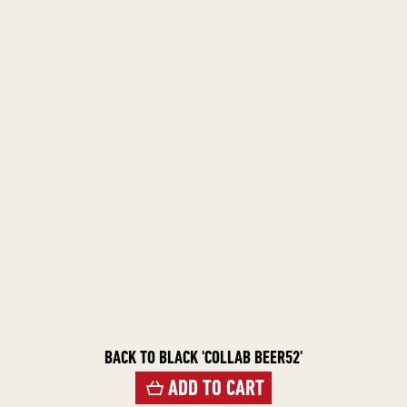
BACK TO BLACK 'COLLAB BEER52'
ADD TO CART