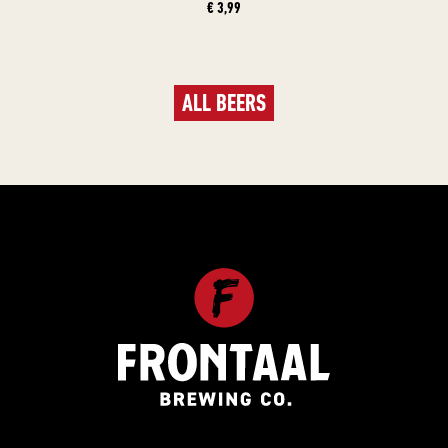
€ 3,99
ALL BEERS