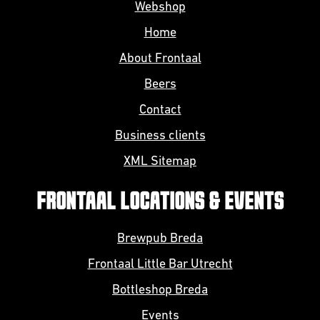
Webshop
Home
About Frontaal
Beers
Contact
Business clients
XML Sitemap
FRONTAAL LOCATIONS & EVENTS
Brewpub Breda
Frontaal Little Bar Utrecht
Bottleshop Breda
Events