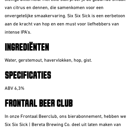
van citrus en dennen, die samenkomen voor een
onvergetelijke smaakervaring. Six Six Sick is een eerbetoon
aan de kracht van hop en een must voor liefhebbers van
intense IPA's.
INGREDIËNTEN
Water, gerstemout, havervlokken, hop, gist.
SPECIFICATIES
ABV 6,3%
FRONTAAL BEER CLUB
In onze Frontaal Beerclub, ons bierabonnement, hebben we
Six Six Sick | Bereta Brewing Co. deel uit laten maken van