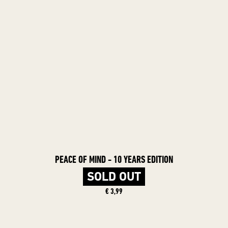
PEACE OF MIND - 10 YEARS EDITION
SOLD OUT
€ 3,99