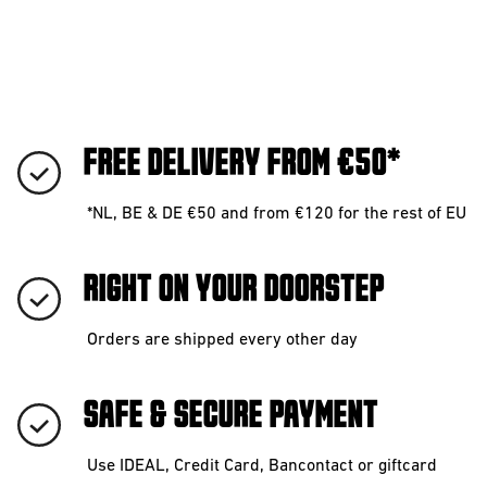
FREE DELIVERY FROM €50*
*NL, BE & DE €50 and from €120 for the rest of EU
RIGHT ON YOUR DOORSTEP
Orders are shipped every other day
SAFE & SECURE PAYMENT
Use IDEAL, Credit Card, Bancontact or giftcard