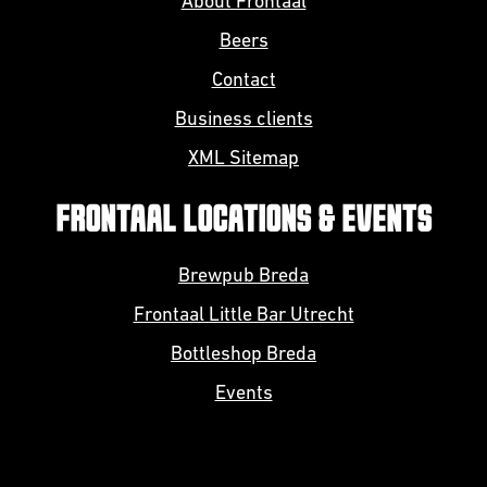
About Frontaal
Beers
Contact
Business clients
XML Sitemap
FRONTAAL LOCATIONS & EVENTS
Brewpub Breda
Frontaal Little Bar Utrecht
Bottleshop Breda
Events