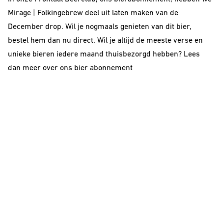
Mirage | Folkingebrew deel uit laten maken van de
December
d
rop. Wil je nogmaals genieten van dit bier,
bestel hem dan nu direct. Wil je altijd de meeste verse en
unieke bieren iedere maand thuisbezorgd hebben? Lees
dan meer over ons
bier abonnement