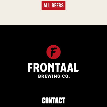
ALL BEERS
CONTACT