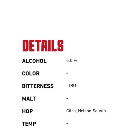
DETAILS
ALCOHOL
5.0
%
COLOR
-
BITTERNESS
-
IBU
MALT
-
HOP
Citra, Nelson Sauvin
TEMP
-