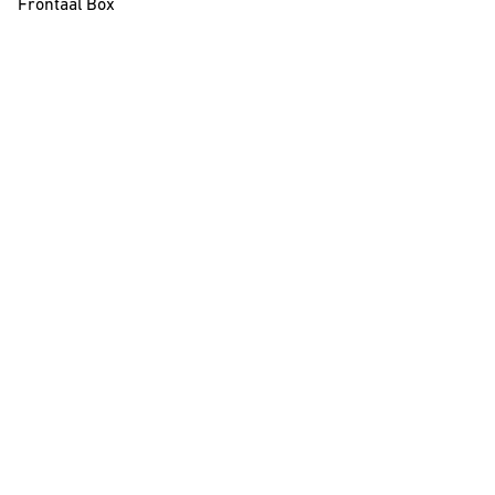
Frontaal Box