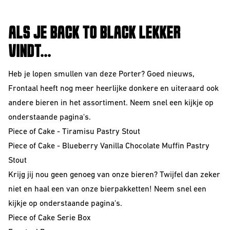
ALS JE BACK TO BLACK LEKKER
VINDT...
Heb je lopen smullen van deze Porter? Goed nieuws,
Frontaal heeft nog meer heerlijke donkere en uiteraard ook
andere bieren in het assortiment. Neem snel een kijkje op
onderstaande pagina's.
Piece of Cake - Tiramisu Pastry Stout
Piece of Cake - Blueberry Vanilla Chocolate Muffin Pastry
Stout
Krijg jij nou geen genoeg van onze bieren? Twijfel dan zeker
niet en haal een van onze bierpakketten! N
eem snel een
kijkje op onderstaande pagina's.
Piece of Cake Serie Box