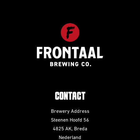
CONTACT
Brewery Address
Steenen Hoofd 56
4825 AK, Breda
Nederland