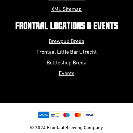
XML Sitemap
FRONTAAL LOCATIONS & EVENTS
Brewpub Breda
Frontaal Little Bar Utrecht
Bottleshop Breda
Events
© 2024 Frontaal Brewing Company