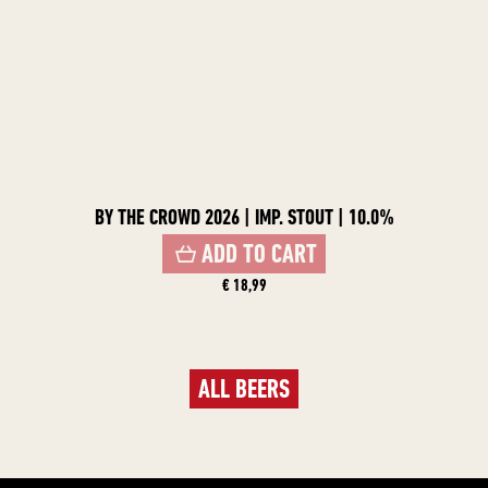
BY THE CROWD 2026 | IMP. STOUT | 10.0%
ADD TO CART
€ 18,99
ALL BEERS