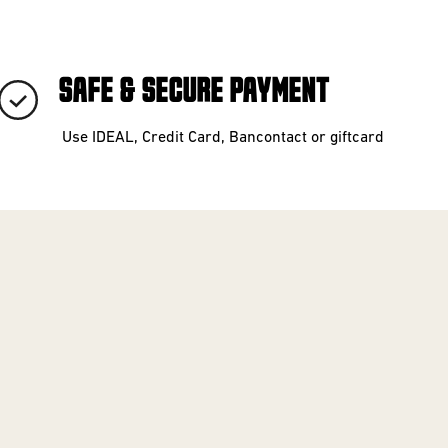
SAFE & SECURE PAYMENT
Use IDEAL, Credit Card, Bancontact or giftcard