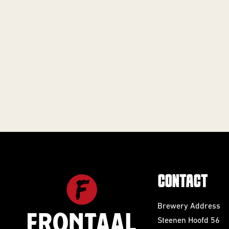
CONTACT
Brewery Address
Steenen Hoofd 56