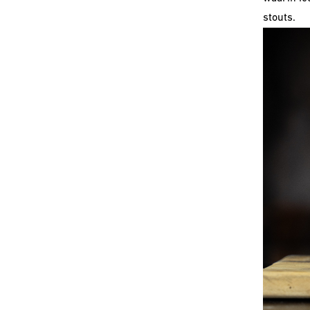
stouts.