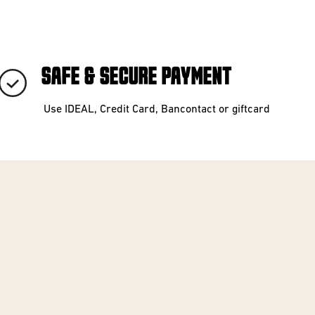
SAFE & SECURE PAYMENT
Use IDEAL, Credit Card, Bancontact or giftcard