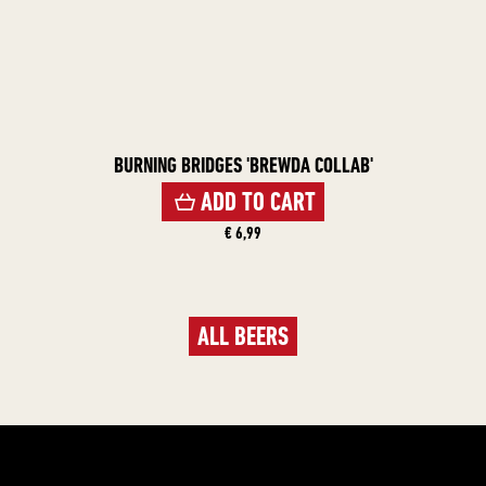
BURNING BRIDGES 'BREWDA COLLAB'
ADD TO CART
€ 6,99
ALL BEERS