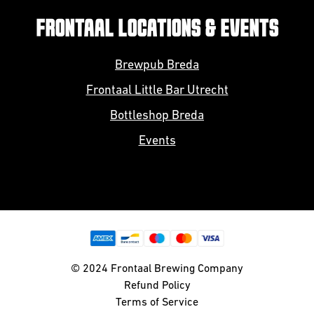
FRONTAAL LOCATIONS & EVENTS
Brewpub Breda
Frontaal Little Bar Utrecht
Bottleshop Breda
Events
© 2024 Frontaal Brewing Company
Refund Policy
Terms of Service