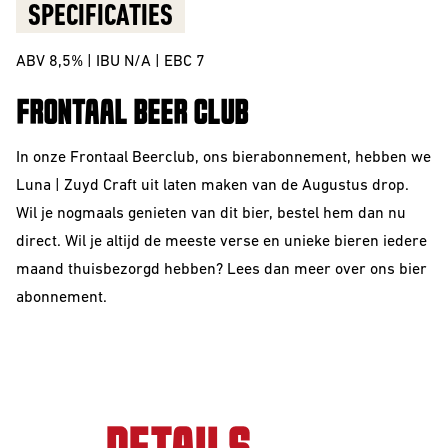
SPECIFICATIES
ABV 8,5% | IBU N/A | EBC 7
FRONTAAL BEER CLUB
In onze Frontaal Beerclub, ons bierabonnement, hebben we
Luna | Zuyd Craft uit laten maken van de
Augustus
drop.
Wil je nogmaals genieten van dit bier, bestel hem dan nu
direct. Wil je altijd de meeste verse en unieke bieren iedere
maand thuisbezorgd hebben? Lees dan meer over ons
bier
abonnement.