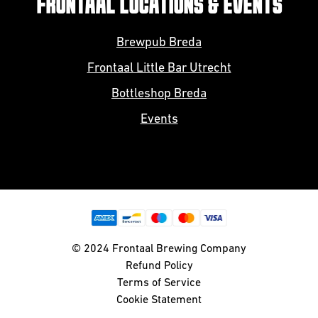
FRONTAAL LOCATIONS & EVENTS
Brewpub Breda
Frontaal Little Bar Utrecht
Bottleshop Breda
Events
© 2024 Frontaal Brewing Company
Refund Policy
Terms of Service
Cookie Statement