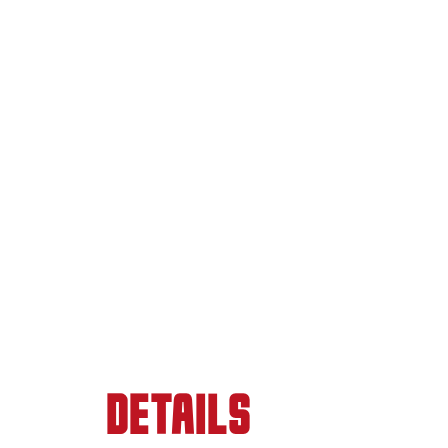
DETAILS