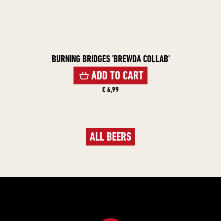
BURNING BRIDGES 'BREWDA COLLAB'
ADD TO CART
€ 6,99
ALL BEERS