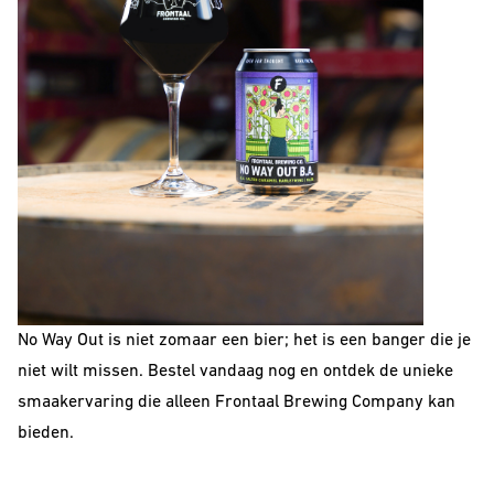
No Way Out is niet zomaar een bier; het is een banger die je
niet wilt missen. Bestel vandaag nog en ontdek de unieke
smaakervaring die alleen Frontaal Brewing Company kan
bieden.