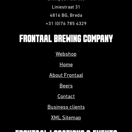
Liniestraat 31
4816 BG, Breda
+31 (0)76 785 4329
FRONTAAL BREWING COMPANY
Webshop
Home
About Frontaal
Beers
Contact
Business clients
XML Sitemap