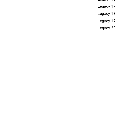
Legacy 1
Legacy 1
Legacy 1
Legacy 2