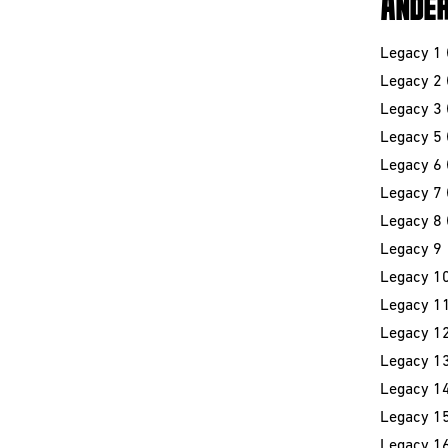
ANDER
Legacy 1
Legacy 2
Legacy 3 (
Legacy 5 (
Legacy 6 (
Legacy 7 (
Legacy 8 (
Legacy 9
Legacy 10 
Legacy 1
Legacy 1
Legacy 13 
Legacy 1
Legacy 15 
Legacy 1