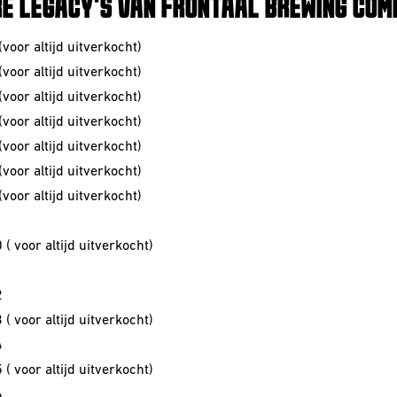
E LEGACY'S VAN FRONTAAL BREWING COM
(voor altijd uitverkocht)
(voor altijd uitverkocht)
voor altijd uitverkocht)
voor altijd uitverkocht)
voor altijd uitverkocht)
voor altijd uitverkocht)
voor altijd uitverkocht)
( voor altijd uitverkocht)
1
2
( voor altijd uitverkocht)
4
( voor altijd uitverkocht)
6