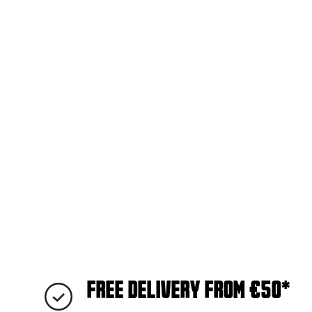
FREE DELIVERY FROM €50*