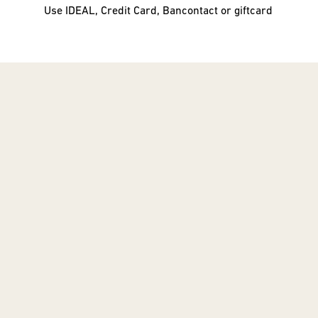
Use IDEAL, Credit Card, Bancontact or giftcard