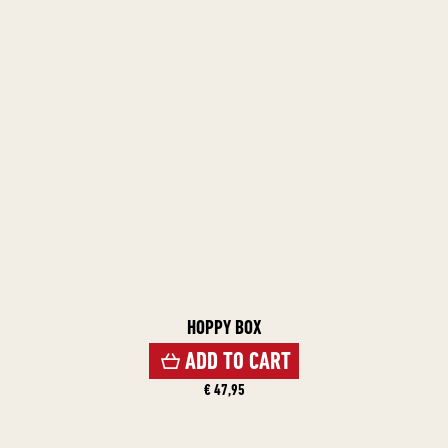
HOPPY BOX
ADD TO CART
€ 47,95