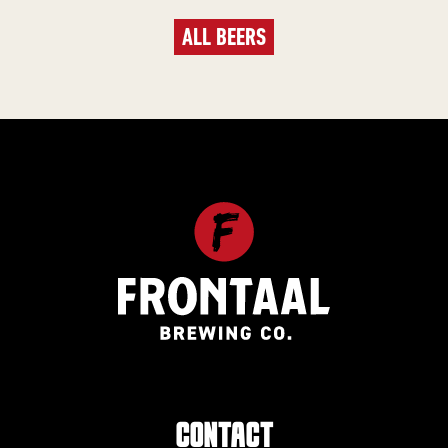
ALL BEERS
CONTACT