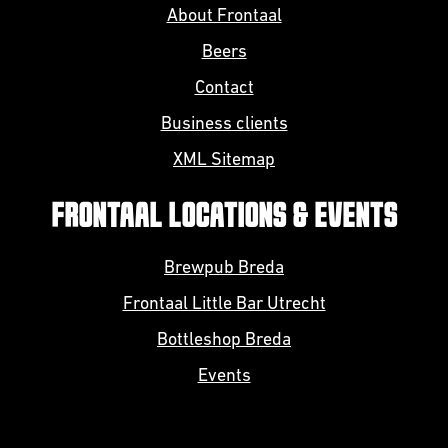
About Frontaal
Beers
Contact
Business clients
XML Sitemap
FRONTAAL LOCATIONS & EVENTS
Brewpub Breda
Frontaal Little Bar Utrecht
Bottleshop Breda
Events