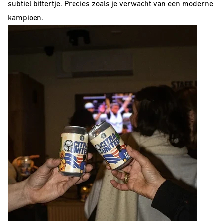
subtiel bittertje. Precies zoals je verwacht van een moderne
kampioen.