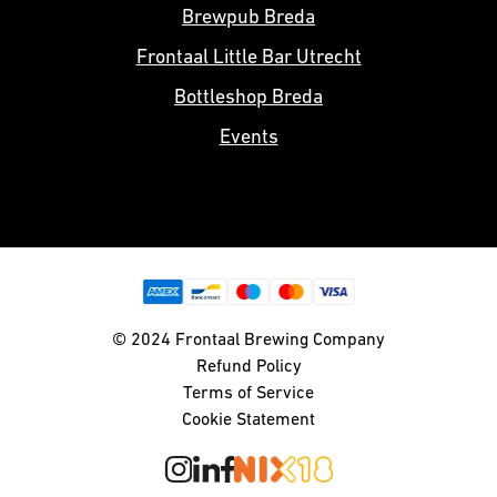
Brewpub Breda
Frontaal Little Bar Utrecht
Bottleshop Breda
Events
© 2024 Frontaal Brewing Company
Refund Policy
Terms of Service
Cookie Statement