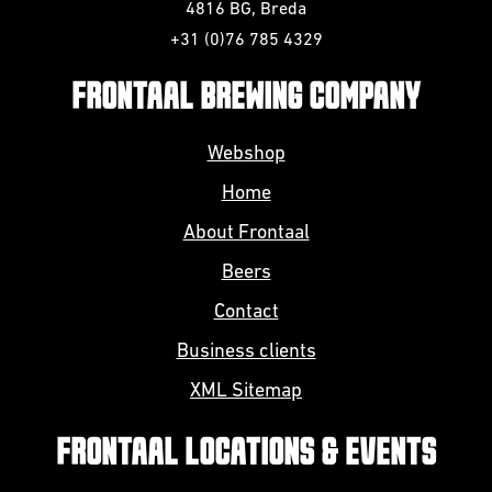
4816 BG, Breda
+31 (0)76 785 4329
FRONTAAL BREWING COMPANY
Webshop
Home
About Frontaal
Beers
Contact
Business clients
XML Sitemap
FRONTAAL LOCATIONS & EVENTS