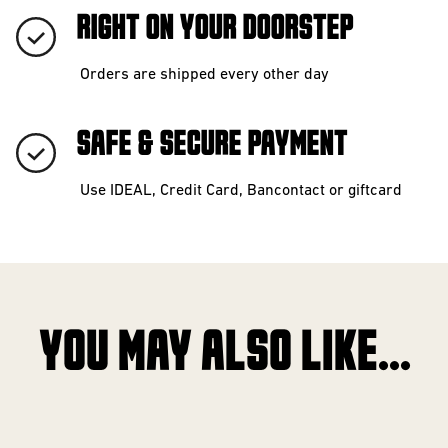
RIGHT ON YOUR DOORSTEP
Orders are shipped every other day
SAFE & SECURE PAYMENT
Use IDEAL, Credit Card, Bancontact or giftcard
YOU MAY ALSO LIKE...